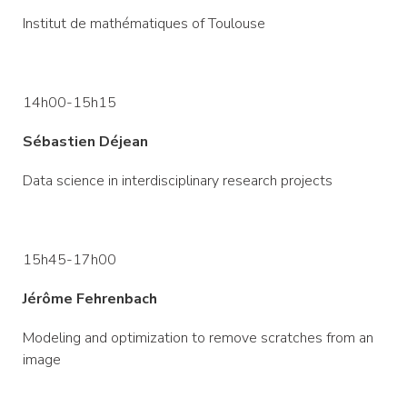
Institut de mathématiques of Toulouse
14h00-15h15
Sébastien Déjean
Data science in interdisciplinary research projects
15h45-17h00
Jérôme Fehrenbach
Modeling and optimization to remove scratches from an
image