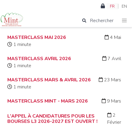
FR
EN
Rechercher
MASTERCLASS MAI 2026
4 Mai
1 minute
MASTERCLASS AVRIL 2026
7 Avril
1 minute
MASTERCLASS MARS & AVRIL 2026
23 Mars
1 minute
MASTERCLASS MINT - MARS 2026
9 Mars
2
L'APPEL À CANDIDATURES POUR LES
BOURSES L3 2026-2027 EST OUVERT !
Février