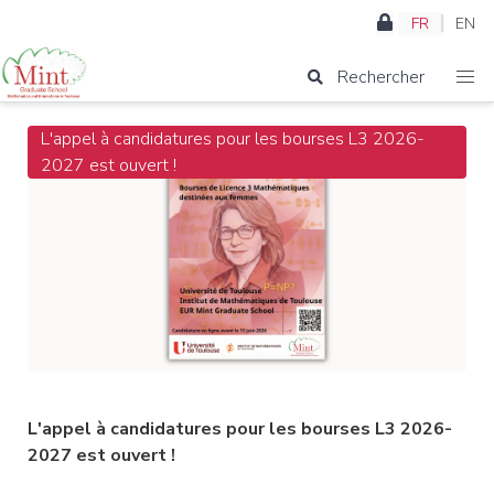
FR
EN
Rechercher
L'appel à candidatures pour les bourses L3 2026-
2027 est ouvert !
L'appel à candidatures pour les bourses L3 2026-
2027 est ouvert !