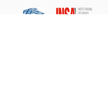
Mentions légales
Nous contacter