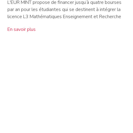
L'EUR MINT propose de financer jusqu’à quatre bourses
par an pour les étudiantes qui se destinent à intégrer la
licence L3 Mathématiques Enseignement et Recherche
En savoir plus